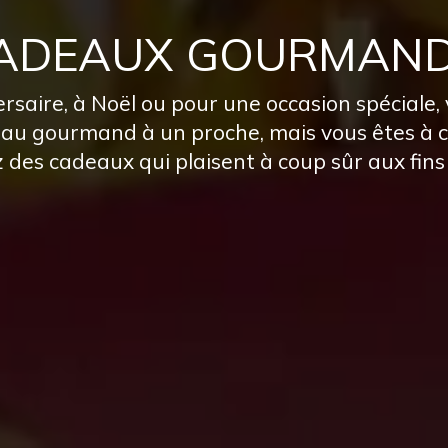
CADEAUX GOURMAND
rsaire, à Noël ou pour une occasion spéciale,
eau gourmand à un proche, mais vous êtes à c
des cadeaux qui plaisent à coup sûr aux fin