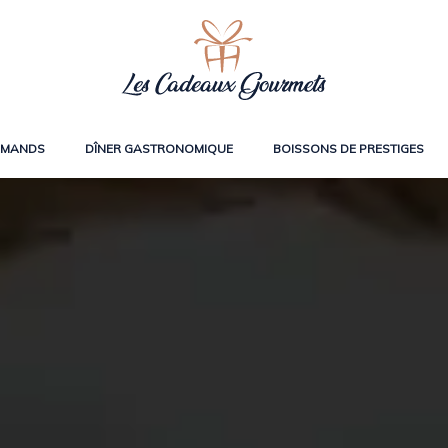
RMANDS
DÎNER GASTRONOMIQUE
BOISSONS DE PRESTIGES