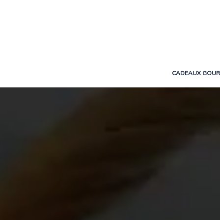
CADEAUX GOU