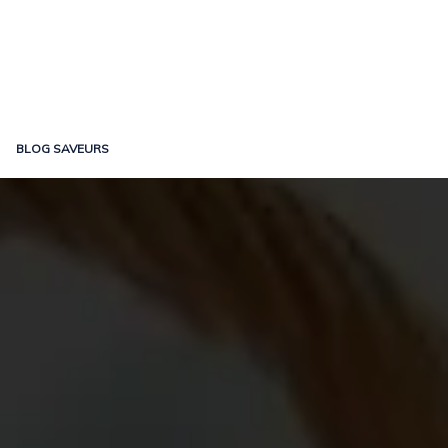
BLOG SAVEURS