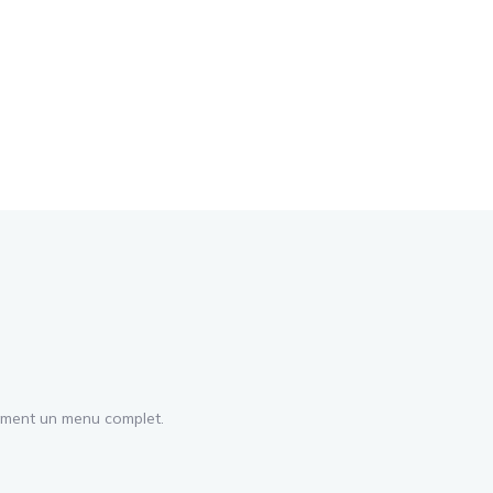
lement un menu complet.