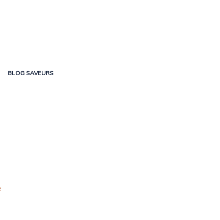
BLOG SAVEURS
e