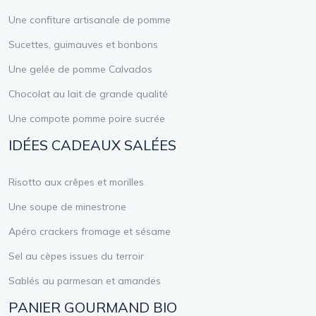
Une confiture artisanale de pomme
Sucettes, guimauves et bonbons
Une gelée de pomme Calvados
Chocolat au lait de grande qualité
Une compote pomme poire sucrée
IDÉES CADEAUX SALÉES
Risotto aux crêpes et morilles
Une soupe de minestrone
Apéro crackers fromage et sésame
Sel au cèpes issues du terroir
Sablés au parmesan et amandes
PANIER GOURMAND BIO