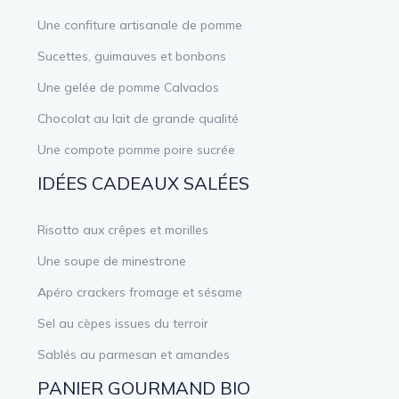
Une confiture artisanale de pomme
Sucettes, guimauves et bonbons
Une gelée de pomme Calvados
Chocolat au lait de grande qualité
Une compote pomme poire sucrée
IDÉES CADEAUX SALÉES
Risotto aux crêpes et morilles
Une soupe de minestrone
Apéro crackers fromage et sésame
Sel au cèpes issues du terroir
Sablés au parmesan et amandes
PANIER GOURMAND BIO