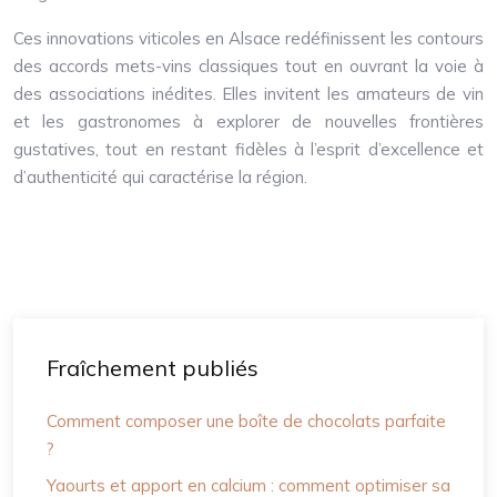
Ces innovations viticoles en Alsace redéfinissent les contours
des accords mets-vins classiques tout en ouvrant la voie à
des associations inédites. Elles invitent les amateurs de vin
et les gastronomes à explorer de nouvelles frontières
gustatives, tout en restant fidèles à l’esprit d’excellence et
d’authenticité qui caractérise la région.
Fraîchement publiés
Comment composer une boîte de chocolats parfaite
?
Yaourts et apport en calcium : comment optimiser sa