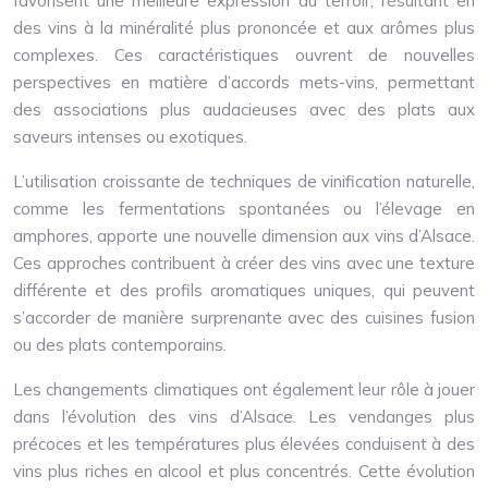
favorisent une meilleure expression du terroir, résultant en
des vins à la minéralité plus prononcée et aux arômes plus
complexes. Ces caractéristiques ouvrent de nouvelles
perspectives en matière d’accords mets-vins, permettant
des associations plus audacieuses avec des plats aux
saveurs intenses ou exotiques.
L’utilisation croissante de techniques de vinification naturelle,
comme les fermentations spontanées ou l’élevage en
amphores, apporte une nouvelle dimension aux vins d’Alsace.
Ces approches contribuent à créer des vins avec une texture
différente et des profils aromatiques uniques, qui peuvent
s’accorder de manière surprenante avec des cuisines fusion
ou des plats contemporains.
Les changements climatiques ont également leur rôle à jouer
dans l’évolution des vins d’Alsace. Les vendanges plus
précoces et les températures plus élevées conduisent à des
vins plus riches en alcool et plus concentrés. Cette évolution