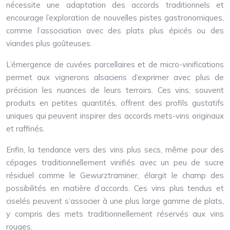
nécessite une adaptation des accords traditionnels et
encourage l’exploration de nouvelles pistes gastronomiques,
comme l’association avec des plats plus épicés ou des
viandes plus goûteuses.
L’émergence de cuvées parcellaires et de micro-vinifications
permet aux vignerons alsaciens d’exprimer avec plus de
précision les nuances de leurs terroirs. Ces vins, souvent
produits en petites quantités, offrent des profils gustatifs
uniques qui peuvent inspirer des accords mets-vins originaux
et raffinés.
Enfin, la tendance vers des vins plus secs, même pour des
cépages traditionnellement vinifiés avec un peu de sucre
résiduel comme le Gewurztraminer, élargit le champ des
possibilités en matière d’accords. Ces vins plus tendus et
ciselés peuvent s’associer à une plus large gamme de plats,
y compris des mets traditionnellement réservés aux vins
rouges.