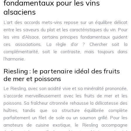
fondamentaux pour les vins
alsaciens
L’art des accords mets-vins repose sur un équilibre délicat
entre les saveurs du plat et les caractéristiques du vin. Pour
les vins d’Alsace, certains principes fondamentaux guident
ces associations. La règle d’or ? Chercher soit la
complémentarité, soit le contraste, mais toujours dans
l’harmonie.
Riesling : le partenaire idéal des fruits
de mer et poissons
Le Riesling, avec son acidité vive et sa minéralité prononcée,
s’accorde merveilleusement avec les fruits de mer et les
poissons. Sa fraîcheur citronnée rehausse la délicatesse des
huîtres, tandis que sa structure équilibrée complète
parfaitement un filet de sole ou un saumon grillé. Pour les
amateurs de cuisine exotique, le Riesling accompagne