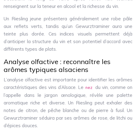
renseignent sur la teneur en alcool et la richesse du vin.
Un Riesling jeune présentera généralement une robe pâle
aux reflets verts, tandis qu’un Gewurztraminer aura une
teinte plus dorée. Ces indices visuels permettent déjà
d’anticiper la structure du vin et son potentiel d’accord avec
différents types de plats.
Analyse olfactive : reconnaître les
arômes typiques alsaciens
L’analyse olfactive est importante pour identifier les arômes
caractéristiques des vins d’Alsace. Le
du vin, comme on
nez
l’appelle dans le jargon œnologique, révèle une palette
aromatique riche et diverse. Un Riesling peut exhaler des
notes de citron, de pêche blanche ou de pierre à fusil. Un
Gewurztraminer séduira par ses arômes de rose, de litchi ou
d’épices douces.