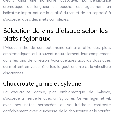
créant ainsi une harmonie gustative. La persistance
aromatique, ou longueur en bouche, est également un
indicateur important de la qualité du vin et de sa capacité à
s’accorder avec des mets complexes.
Sélection de vins d’alsace selon les
plats régionaux
L’Alsace, riche de son patrimoine culinaire, offre des plats
emblématiques qui trouvent naturellement leur complément
dans les vins de la région. Voici quelques accords classiques
qui mettent en valeur à la fois la gastronomie et la viticulture
alsaciennes.
Choucroute garnie et sylvaner
La choucroute garnie, plat emblématique de l’Alsace,
s’accorde à merveille avec un Sylvaner. Ce vin léger et vif,
avec ses notes herbacées et sa fraîcheur, contraste
agréablement avec la richesse de la choucroute et la variété