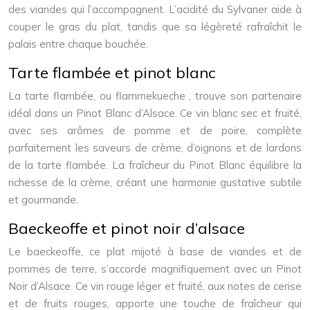
des viandes qui l’accompagnent. L’acidité du Sylvaner aide à
couper le gras du plat, tandis que sa légèreté rafraîchit le
palais entre chaque bouchée.
Tarte flambée et pinot blanc
La tarte flambée, ou flammekueche , trouve son partenaire
idéal dans un Pinot Blanc d’Alsace. Ce vin blanc sec et fruité,
avec ses arômes de pomme et de poire, complète
parfaitement les saveurs de crème, d’oignons et de lardons
de la tarte flambée. La fraîcheur du Pinot Blanc équilibre la
richesse de la crème, créant une harmonie gustative subtile
et gourmande.
Baeckeoffe et pinot noir d’alsace
Le baeckeoffe, ce plat mijoté à base de viandes et de
pommes de terre, s’accorde magnifiquement avec un Pinot
Noir d’Alsace. Ce vin rouge léger et fruité, aux notes de cerise
et de fruits rouges, apporte une touche de fraîcheur qui