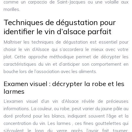
comme un carpaccio de Saint-Jacques ou une volaille aux
morilles.
Techniques de dégustation pour
identifier le vin d’alsace parfait
Maîtriser les techniques de dégustation est essentiel pour
choisir le vin d’Alsace qui s’accordera le mieux avec votre
plat. Cette approche méthodique permet de décrypter les
caractéristiques du vin et d’anticiper son comportement en
bouche lors de l’association avec les aliments.
Examen visuel : décrypter la robe et les
larmes
L’examen visuel d’un vin d’Alsace révèle de précieuses
informations. La couleur, ou robe, peut varier du jaune pâle au
doré profond pour les blancs, indiquant souvent l’âge et la
concentration du vin. Les larmes , ces fines gouttelettes qui
s’écoulent le long du verre après l’avoir fait tourner,