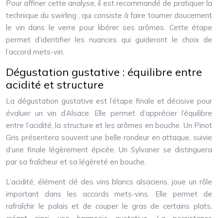
Pour affiner cette analyse, il est recommandé de pratiquer la
technique du swirling , qui consiste à faire tourner doucement
le vin dans le verre pour libérer ses arômes. Cette étape
permet d’identifier les nuances qui guideront le choix de
l’accord mets-vin.
Dégustation gustative : équilibre entre
acidité et structure
La dégustation gustative est l’étape finale et décisive pour
évaluer un vin d’Alsace. Elle permet d’apprécier l’équilibre
entre l’acidité, la structure et les arômes en bouche. Un Pinot
Gris présentera souvent une belle rondeur en attaque, suivie
d’une finale légèrement épicée. Un Sylvaner se distinguera
par sa fraîcheur et sa légèreté en bouche.
L’acidité, élément clé des vins blancs alsaciens, joue un rôle
important dans les accords mets-vins. Elle permet de
rafraîchir le palais et de couper le gras de certains plats,