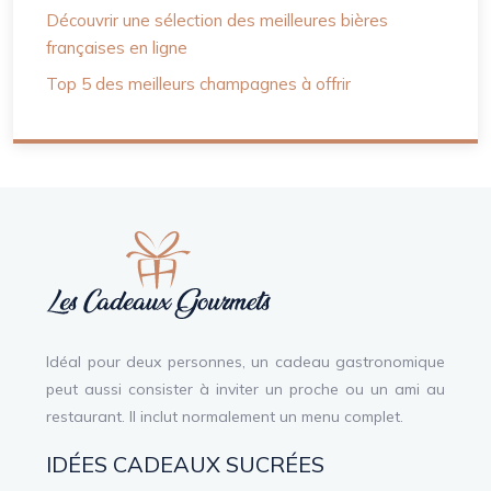
Découvrir une sélection des meilleures bières
françaises en ligne
Top 5 des meilleurs champagnes à offrir
Idéal pour deux personnes, un cadeau gastronomique
peut aussi consister à inviter un proche ou un ami au
restaurant. Il inclut normalement un menu complet.
IDÉES CADEAUX SUCRÉES