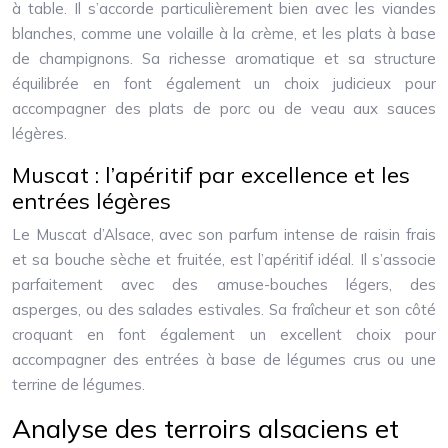
à table. Il s’accorde particulièrement bien avec les viandes
blanches, comme une volaille à la crème, et les plats à base
de champignons. Sa richesse aromatique et sa structure
équilibrée en font également un choix judicieux pour
accompagner des plats de porc ou de veau aux sauces
légères.
Muscat : l’apéritif par excellence et les
entrées légères
Le Muscat d’Alsace, avec son parfum intense de raisin frais
et sa bouche sèche et fruitée, est l’apéritif idéal. Il s’associe
parfaitement avec des amuse-bouches légers, des
asperges, ou des salades estivales. Sa fraîcheur et son côté
croquant en font également un excellent choix pour
accompagner des entrées à base de légumes crus ou une
terrine de légumes.
Analyse des terroirs alsaciens et