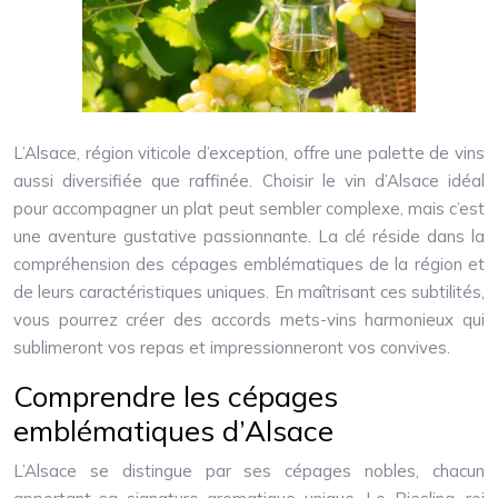
L’Alsace, région viticole d’exception, offre une palette de vins
aussi diversifiée que raffinée. Choisir le vin d’Alsace idéal
pour accompagner un plat peut sembler complexe, mais c’est
une aventure gustative passionnante. La clé réside dans la
compréhension des cépages emblématiques de la région et
de leurs caractéristiques uniques. En maîtrisant ces subtilités,
vous pourrez créer des accords mets-vins harmonieux qui
sublimeront vos repas et impressionneront vos convives.
Comprendre les cépages
emblématiques d’Alsace
L’Alsace se distingue par ses cépages nobles, chacun