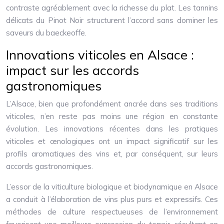
contraste agréablement avec la richesse du plat. Les tannins
délicats du Pinot Noir structurent l’accord sans dominer les
saveurs du baeckeoffe.
Innovations viticoles en Alsace :
impact sur les accords
gastronomiques
L’Alsace, bien que profondément ancrée dans ses traditions
viticoles, n’en reste pas moins une région en constante
évolution. Les innovations récentes dans les pratiques
viticoles et œnologiques ont un impact significatif sur les
profils aromatiques des vins et, par conséquent, sur leurs
accords gastronomiques.
L’essor de la viticulture biologique et biodynamique en Alsace
a conduit à l’élaboration de vins plus purs et expressifs. Ces
méthodes de culture respectueuses de l’environnement