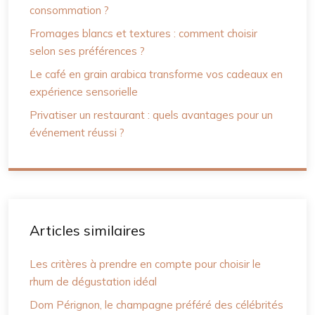
consommation ?
Fromages blancs et textures : comment choisir
selon ses préférences ?
Le café en grain arabica transforme vos cadeaux en
expérience sensorielle
Privatiser un restaurant : quels avantages pour un
événement réussi ?
Articles similaires
Les critères à prendre en compte pour choisir le
rhum de dégustation idéal
Dom Pérignon, le champagne préféré des célébrités