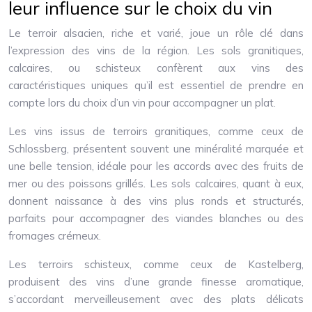
leur influence sur le choix du vin
Le terroir alsacien, riche et varié, joue un rôle clé dans
l’expression des vins de la région. Les sols granitiques,
calcaires, ou schisteux confèrent aux vins des
caractéristiques uniques qu’il est essentiel de prendre en
compte lors du choix d’un vin pour accompagner un plat.
Les vins issus de terroirs granitiques, comme ceux de
Schlossberg, présentent souvent une minéralité marquée et
une belle tension, idéale pour les accords avec des fruits de
mer ou des poissons grillés. Les sols calcaires, quant à eux,
donnent naissance à des vins plus ronds et structurés,
parfaits pour accompagner des viandes blanches ou des
fromages crémeux.
Les terroirs schisteux, comme ceux de Kastelberg,
produisent des vins d’une grande finesse aromatique,
s’accordant merveilleusement avec des plats délicats