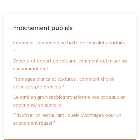
Fraîchement publiés
Comment composer une boîte de chocolats parfaite
?
Yaourts et apport en calcium : comment optimiser sa
consommation ?
Fromages blancs et textures : comment choisir
selon ses préférences ?
Le café en grain arabica transforme vos cadeaux en
expérience sensorielle
Privatiser un restaurant : quels avantages pour un
événement réussi ?