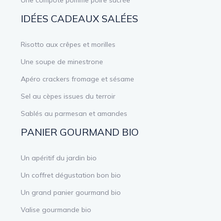
IDÉES CADEAUX SALÉES
Risotto aux crêpes et morilles
Une soupe de minestrone
Apéro crackers fromage et sésame
Sel au cèpes issues du terroir
Sablés au parmesan et amandes
PANIER GOURMAND BIO
Un apéritif du jardin bio
Un coffret dégustation bon bio
Un grand panier gourmand bio
Valise gourmande bio