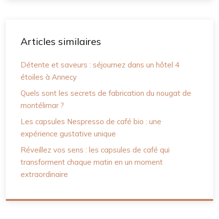
Articles similaires
Détente et saveurs : séjournez dans un hôtel 4
étoiles à Annecy
Quels sont les secrets de fabrication du nougat de
montélimar ?
Les capsules Nespresso de café bio : une
expérience gustative unique
Réveillez vos sens : les capsules de café qui
transforment chaque matin en un moment
extraordinaire