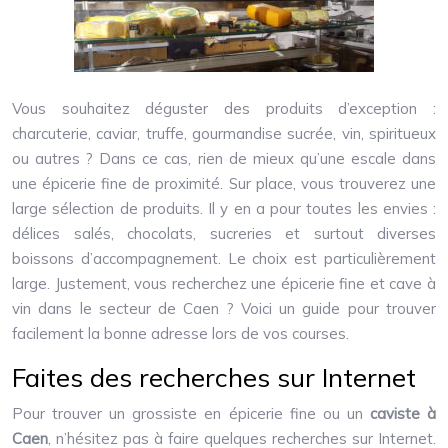
Vous souhaitez déguster des produits d’exception :
charcuterie, caviar, truffe, gourmandise sucrée, vin, spiritueux
ou autres ? Dans ce cas, rien de mieux qu’une escale dans
une épicerie fine de proximité. Sur place, vous trouverez une
large sélection de produits. Il y en a pour toutes les envies :
délices salés, chocolats, sucreries et surtout diverses
boissons d’accompagnement. Le choix est particulièrement
large. Justement, vous recherchez une épicerie fine et cave à
vin dans le secteur de Caen ? Voici un guide pour trouver
facilement la bonne adresse lors de vos courses.
Faites des recherches sur Internet
Pour trouver un grossiste en épicerie fine ou un
caviste à
Caen
, n’hésitez pas à faire quelques recherches sur Internet.