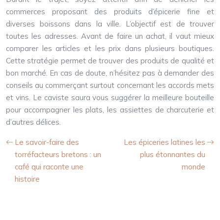
commerces proposant des produits d’épicerie fine et
diverses boissons dans la ville. L’objectif est de trouver
toutes les adresses. Avant de faire un achat, il vaut mieux
comparer les articles et les prix dans plusieurs boutiques.
Cette stratégie permet de trouver des produits de qualité et
bon marché. En cas de doute, n’hésitez pas à demander des
conseils au commerçant surtout concernant les accords mets
et vins. Le caviste saura vous suggérer la meilleure bouteille
pour accompagner les plats, les assiettes de charcuterie et
d’autres délices.
Le savoir-faire des
Les épiceries latines les
torréfacteurs bretons : un
plus étonnantes du
café qui raconte une
monde
histoire