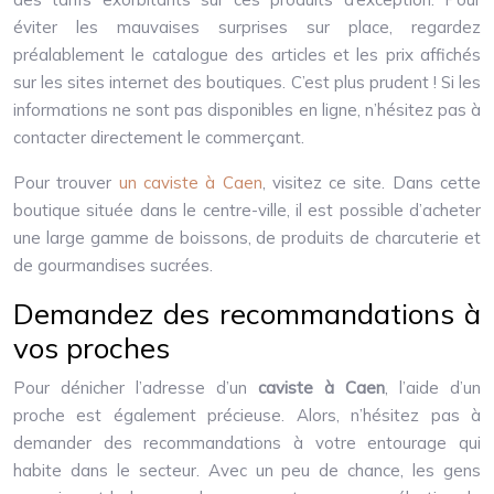
éviter les mauvaises surprises sur place, regardez
préalablement le catalogue des articles et les prix affichés
sur les sites internet des boutiques. C’est plus prudent ! Si les
informations ne sont pas disponibles en ligne, n’hésitez pas à
contacter directement le commerçant.
Pour trouver
un caviste à Caen
, visitez ce site. Dans cette
boutique située dans le centre-ville, il est possible d’acheter
une large gamme de boissons, de produits de charcuterie et
de gourmandises sucrées.
Demandez des recommandations à
vos proches
Pour dénicher l’adresse d’un
caviste à Caen
, l’aide d’un
proche est également précieuse. Alors, n’hésitez pas à
demander des recommandations à votre entourage qui
habite dans le secteur. Avec un peu de chance, les gens